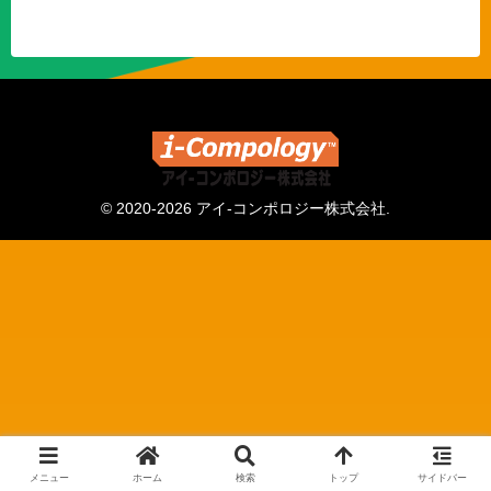
© 2020-2026 アイ-コンポロジー株式会社.
メニュー
ホーム
検索
トップ
サイドバー