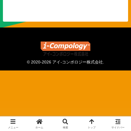
© 2020-2026 アイ-コンポロジー株式会社.
メニュー
ホーム
検索
トップ
サイドバー