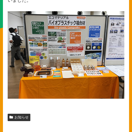
いました。
お知らせ