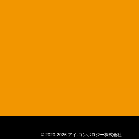
© 2020-2026 アイ-コンポロジー株式会社.