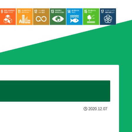
2020.12.07