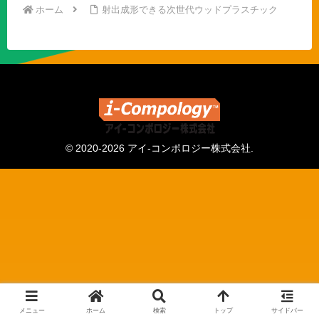
ホーム
射出成形できる次世代ウッドプラスチック
© 2020-2026 アイ-コンポロジー株式会社.
メニュー
ホーム
検索
トップ
サイドバー