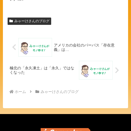
みゃーけさんのブログ
アメリカの会社のパーパス「存在意
義」は…
極北の「永久凍土」は「永久」ではな
くなった
ホーム
みゃーけさんのブログ