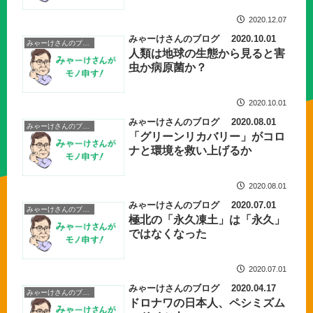
2020.12.07
みゃーけさんのブログ 2020.10.01
みゃーけさんのブログ
人類は地球の生態から見ると害
虫か病原菌か？
2020.10.01
みゃーけさんのブログ 2020.08.01
みゃーけさんのブログ
「グリーンリカバリー」がコロ
ナと環境を救い上げるか
2020.08.01
みゃーけさんのブログ 2020.07.01
みゃーけさんのブログ
極北の「永久凍土」は「永久」
ではなくなった
2020.07.01
みゃーけさんのブログ 2020.04.17
みゃーけさんのブログ
ドロナワの日本人、ペシミズム